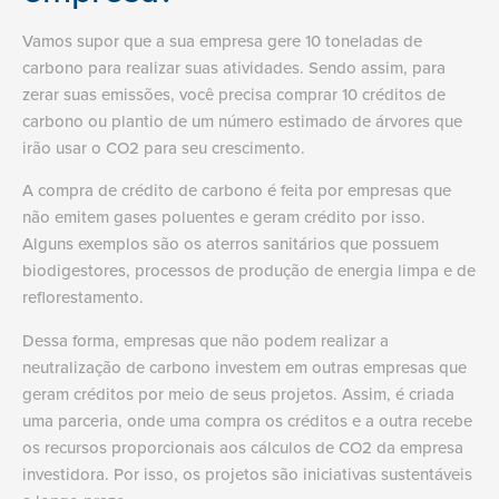
Vamos supor que a sua empresa gere 10 toneladas de
carbono para realizar suas atividades. Sendo assim, para
zerar suas emissões, você precisa comprar 10 créditos de
carbono ou plantio de um número estimado de árvores que
irão usar o CO2 para seu crescimento.
A compra de crédito de carbono é feita por empresas que
não emitem gases poluentes e geram crédito por isso.
Alguns exemplos são os aterros sanitários que possuem
biodigestores, processos de produção de energia limpa e de
reflorestamento.
Dessa forma, empresas que não podem realizar a
neutralização de carbono investem em outras empresas que
geram créditos por meio de seus projetos. Assim, é criada
uma parceria, onde uma compra os créditos e a outra recebe
os recursos proporcionais aos cálculos de CO2 da empresa
investidora. Por isso, os projetos são iniciativas sustentáveis