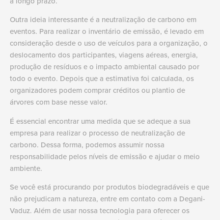
a longo prazo.
Outra ideia interessante é a neutralização de carbono em
eventos. Para realizar o inventário de emissão, é levado em
consideração desde o uso de veículos para a organização, o
deslocamento dos participantes, viagens aéreas, energia,
produção de resíduos e o impacto ambiental causado por
todo o evento. Depois que a estimativa foi calculada, os
organizadores podem comprar créditos ou plantio de
árvores com base nesse valor.
É essencial encontrar uma medida que se adeque a sua
empresa para realizar o processo de neutralização de
carbono. Dessa forma, podemos assumir nossa
responsabilidade pelos níveis de emissão e ajudar o meio
ambiente.
Se você está procurando por produtos biodegradáveis e que
não prejudicam a natureza, entre em contato com a Degani-
Vaduz. Além de usar nossa tecnologia para oferecer os