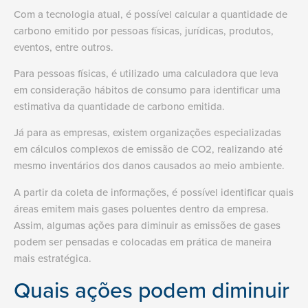
Com a tecnologia atual, é possível calcular a quantidade de
carbono emitido por pessoas físicas, jurídicas, produtos,
eventos, entre outros.
Para pessoas físicas, é utilizado uma calculadora que leva
em consideração hábitos de consumo para identificar uma
estimativa da quantidade de carbono emitida.
Já para as empresas, existem organizações especializadas
em cálculos complexos de emissão de CO2, realizando até
mesmo inventários dos danos causados ao meio ambiente.
A partir da coleta de informações, é possível identificar quais
áreas emitem mais gases poluentes dentro da empresa.
Assim, algumas ações para diminuir as emissões de gases
podem ser pensadas e colocadas em prática de maneira
mais estratégica.
Quais ações podem diminuir