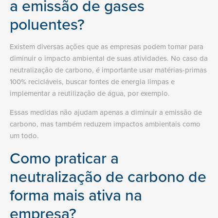
a emissão de gases
poluentes?
Existem diversas ações que as empresas podem tomar para
diminuir o impacto ambiental de suas atividades. No caso da
neutralização de carbono, é importante usar matérias-primas
100% recicláveis, buscar fontes de energia limpas e
implementar a reutilização de água, por exemplo.
Essas medidas não ajudam apenas a diminuir a emissão de
carbono, mas também reduzem impactos ambientais como
um todo.
Como praticar a
neutralização de carbono de
forma mais ativa na
empresa?