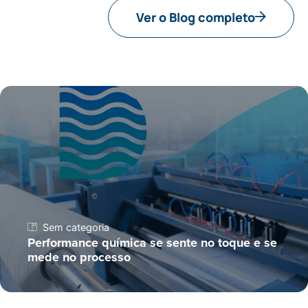
Ver o Blog completo
Sem categoria
Performance química se sente no toque e se
mede no processo