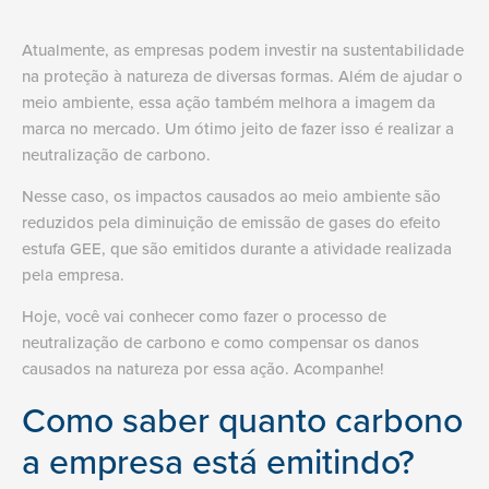
Atualmente, as empresas podem investir na sustentabilidade
na proteção à natureza de diversas formas. Além de ajudar o
meio ambiente, essa ação também melhora a imagem da
marca no mercado. Um ótimo jeito de fazer isso é realizar a
neutralização de carbono.
Nesse caso, os impactos causados ao meio ambiente são
reduzidos pela diminuição de emissão de gases do efeito
estufa GEE, que são emitidos durante a atividade realizada
pela empresa.
Hoje, você vai conhecer como fazer o processo de
neutralização de carbono e como compensar os danos
causados na natureza por essa ação. Acompanhe!
Como saber quanto carbono
a empresa está emitindo?