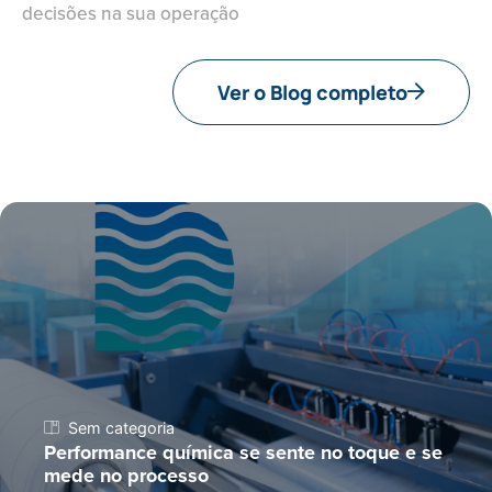
decisões na sua operação
Ver o Blog completo
Sem categoria
Performance química se sente no toque e se
mede no processo