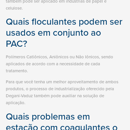
também pode ser aplicado em indústrias de papel e
celulose.
Quais floculantes podem ser
usados em conjunto ao
PAC?
Polímeros Catiônicos, Aniônicos ou Não Iônicos, sendo
aplicados de acordo com a necessidade de cada
tratamento.
Para que você tenha um melhor aproveitamento de ambos
produtos, o processo de industrialização oferecido pela
Degani-Vaduz também pode auxiliar na solução de
aplicação.
Quais problemas em
estação com coagulantes o