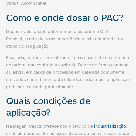
Vaduz. Acompanhe!
Como e onde dosar o PAC?
Depac é adicionado anteriormente ou sobre a Calha
Parshall, sendo de suma importância a ‘mistura rápida’ na
etapa de coagulação.
Essa adição pode ser realizada com o auxílio de uma bomba
dosadora, que controla a vazão de Depac de forma contínua,
ou ainda, em casos de processos em batelada comumente
utilizados em tratamento de efluentes industriais, a aplicação
pode ser realizada pontualmente.
Quais condições de
aplicação?
Na Degani-Vaduz, oferecemos o serviço de
industrialização
,
onde elaboramos formulações de acordo com a necessidade