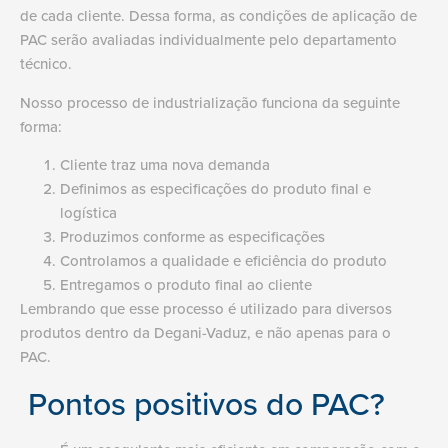
de cada cliente. Dessa forma, as condições de aplicação de
PAC serão avaliadas individualmente pelo departamento
técnico.
Nosso processo de industrialização funciona da seguinte
forma:
Cliente traz uma nova demanda
Definimos as especificações do produto final e
logística
Produzimos conforme as especificações
Controlamos a qualidade e eficiência do produto
Entregamos o produto final ao cliente
Lembrando que esse processo é utilizado para diversos
produtos dentro da Degani-Vaduz, e não apenas para o
PAC.
Pontos positivos do PAC?