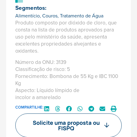
Segmentos:
Alimentício
,
Couros
,
Tratamento de Água
Produto composto por dióxido de cloro, que
consta na lista de produtos aprovados para
uso pelo ministério da saúde, apresenta
excelentes propriedades alvejantes e
oxidantes.
Número da ONU: 3139
Classificação de risco: 5
Fornecimento: Bombona de 55 Kg e IBC 1100
Kg
Aspecto: Líquido límpido de
incolor a amarelado
COMPARTILHE:
Solicite uma proposta ou
FISPQ