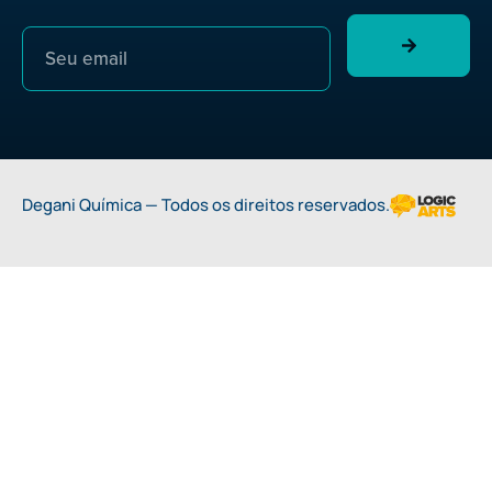
Degani Química — Todos os direitos reservados.