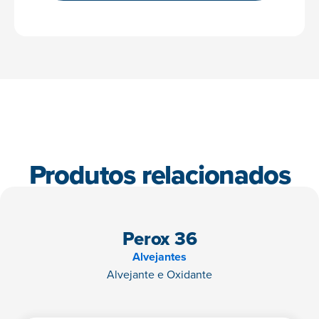
Produtos relacionados
Perox 36
Alvejantes
Alvejante e Oxidante