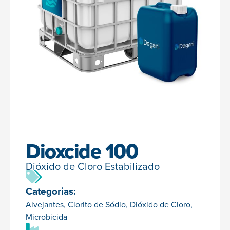
Dioxcide 100
Dióxido de Cloro Estabilizado
Categorias:
Alvejantes
,
Clorito de Sódio
,
Dióxido de Cloro
,
Microbicida