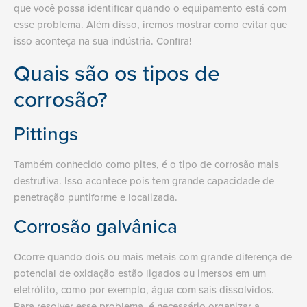
que você possa identificar quando o equipamento está com
esse problema. Além disso, iremos mostrar como evitar que
isso aconteça na sua indústria. Confira!
Quais são os tipos de
corrosão?
Pittings
Também conhecido como pites, é o tipo de corrosão mais
destrutiva. Isso acontece pois tem grande capacidade de
penetração puntiforme e localizada.
Corrosão galvânica
Ocorre quando dois ou mais metais com grande diferença de
potencial de oxidação estão ligados ou imersos em um
eletrólito, como por exemplo, água com sais dissolvidos.
Para resolver esse problema, é necessário organizar a