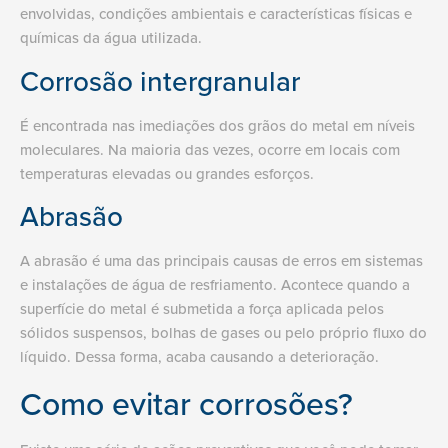
envolvidas, condições ambientais e características físicas e
químicas da água utilizada.
Corrosão intergranular
É encontrada nas imediações dos grãos do metal em níveis
moleculares. Na maioria das vezes, ocorre em locais com
temperaturas elevadas ou grandes esforços.
Abrasão
A abrasão é uma das principais causas de erros em sistemas
e instalações de água de resfriamento. Acontece quando a
superfície do metal é submetida a força aplicada pelos
sólidos suspensos, bolhas de gases ou pelo próprio fluxo do
líquido. Dessa forma, acaba causando a deterioração.
Como evitar corrosões?