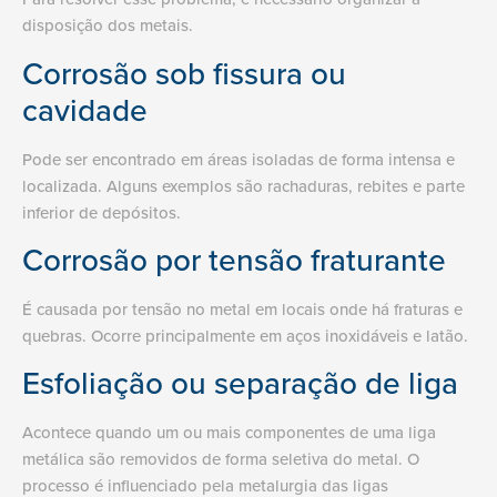
disposição dos metais.
Corrosão sob fissura ou
cavidade
Pode ser encontrado em áreas isoladas de forma intensa e
localizada. Alguns exemplos são rachaduras, rebites e parte
inferior de depósitos.
Corrosão por tensão fraturante
É causada por tensão no metal em locais onde há fraturas e
quebras. Ocorre principalmente em aços inoxidáveis e latão.
Esfoliação ou separação de liga
Acontece quando um ou mais componentes de uma liga
metálica são removidos de forma seletiva do metal. O
processo é influenciado pela metalurgia das ligas