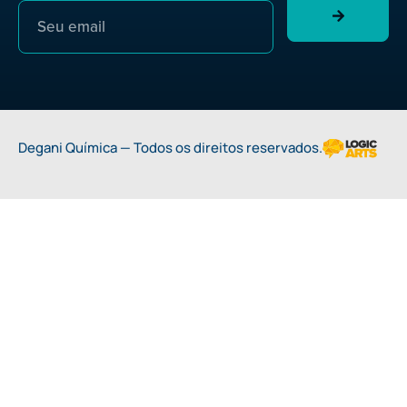
Degani Química — Todos os direitos reservados.