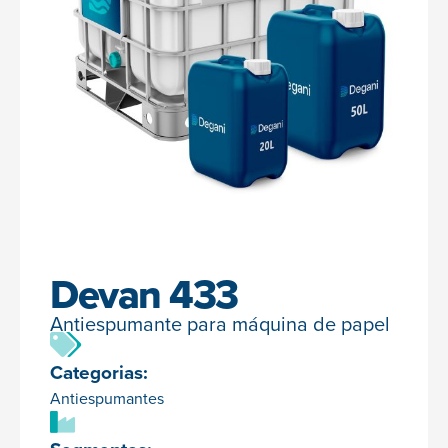
Devan 433
Antiespumante para máquina de papel
Categorias:
Antiespumantes