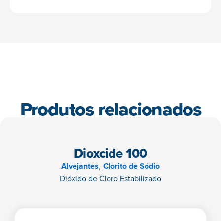
Produtos relacionados
Dioxcide 100
Alvejantes
Clorito de Sódio
,
Dióxido de Cloro Estabilizado