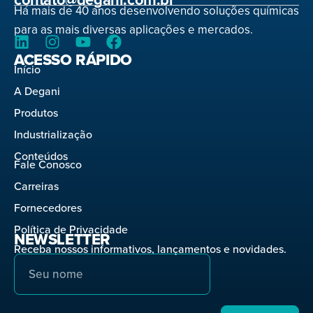
Há mais de 40 anos desenvolvendo soluções químicas
para as mais diversas aplicações e mercados.
ACESSO RÁPIDO
Início
A Degani
Produtos
Industrialização
Conteúdos
Fale Conosco
Carreiras
Fornecedores
Política de Privacidade
NEWSLETTER
Receba nossos informativos, lançamentos e novidades.