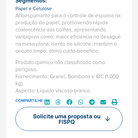
Segmentos:
Papel e Celulose
Antiespumante para o controle de espuma na
produção de papel, promovendo rápida
coalescência das bolhas, apresentando
vantagens como: maior eficiência no desague
na mesa plana; isento de silicone; mantém o
circuito limpo; ótimo custo-benefício.
Produto químico não classificado como
perigoso.
Fornecimento: Granel, Bombona e IBC (1.000
kg).
Aspecto: Líquido viscoso branco.
COMPARTILHE:
Solicite uma proposta ou
FISPQ